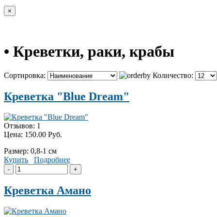
×
• Креветки, раки, крабы
Сортировка:
Количество:
Креветка "Blue Dream"
Отзывов: 1
Цена:
150.00 Руб.
Размер: 0,8-1 см
Купить
Подробнее
Креветка Амано