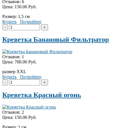
Отзывов: 6
Цена:
150.00 Руб.
Размер: 1,5 см
Купить
Подробнее
Креветка Банановый Фильтратор
Отзывов: 1
Цена:
700.00 Руб.
размер XXL
Купить
Подробнее
Креветка Красный огонь
Отзывов: 2
Цена:
150.00 Руб.
Размер: 1 см