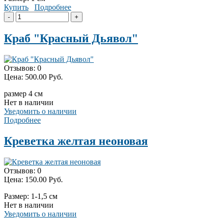
Купить
Подробнее
Краб "Красный Дьявол"
Отзывов: 0
Цена:
500.00 Руб.
размер 4 см
Нет в наличии
Уведомить о наличии
Подробнее
Креветка желтая неоновая
Отзывов: 0
Цена:
150.00 Руб.
Размер: 1-1,5 см
Нет в наличии
Уведомить о наличии