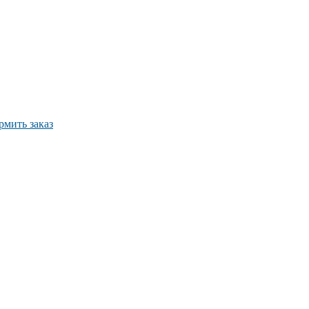
мить заказ