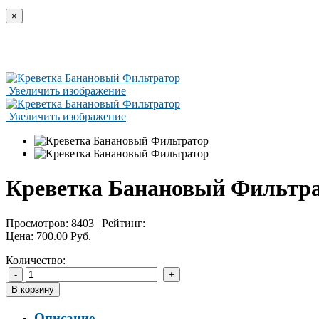
×
Увеличить изображение
Увеличить изображение
Креветка Банановый Фильтр
Просмотров:
8403
|
Рейтинг:
Цена:
700.00 Руб.
Количество:
Описание