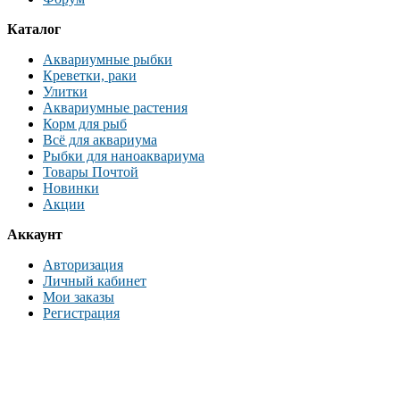
Каталог
Аквариумные рыбки
Креветки, раки
Улитки
Аквариумные растения
Корм для рыб
Всё для аквариума
Рыбки для наноаквариума
Товары Почтой
Новинки
Акции
Аккаунт
Авторизация
Личный кабинет
Мои заказы
Регистрация