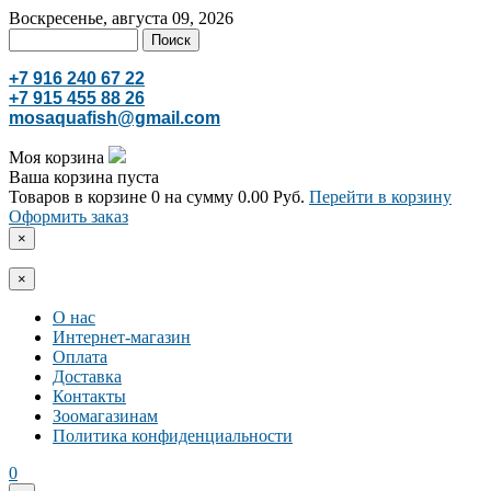
Воскресенье, августа 09, 2026
+7 916 240 67 22
+7 915 455 88 26
mosaquafish@gmail.com
Моя корзина
Ваша корзина пуста
Товаров в корзине
0
на сумму
0.00 Руб.
Перейти в корзину
Оформить заказ
×
×
О нас
Интернет-магазин
Оплата
Доставка
Контакты
Зоомагазинам
Политика конфиденциальности
0