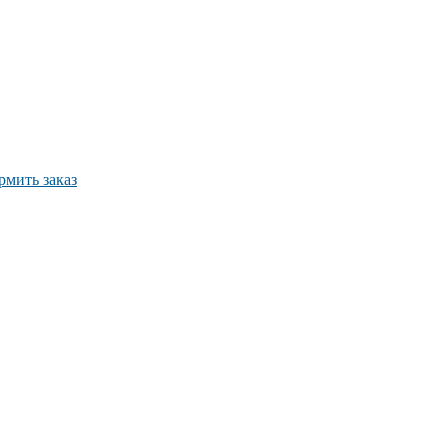
мить заказ