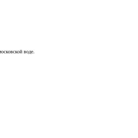
московской воде.