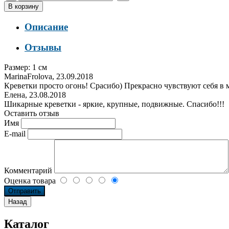
Описание
Отзывы
Размер: 1 см
MarinaFrolova
,
23.09.2018
Креветки просто огонь! Срасибо) Прекрасно чувствуют себя в 
Елена
,
23.08.2018
Шикарные креветки - яркие, крупные, подвижные. Спасибо!!!
Оставить отзыв
Имя
E-mail
Комментарий
Оценка товара
Каталог