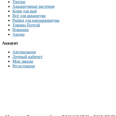
Улитки
Аквариумные растения
Корм для рыб
Всё для аквариума
Рыбки для наноаквариума
Товары Почтой
Новинки
Акции
Аккаунт
Авторизация
Личный кабинет
Мои заказы
Регистрация