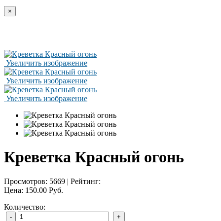
×
Увеличить изображение
Увеличить изображение
Увеличить изображение
Креветка Красный огонь
Просмотров:
5669
|
Рейтинг:
Цена:
150.00 Руб.
Количество: