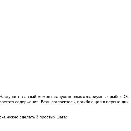
 Наступает главный момент: запуск первых аквариумных рыбок!
От
простота содержания. Ведь согласитесь, погибающая в первые дни
ка нужно сделать 3 простых шага: