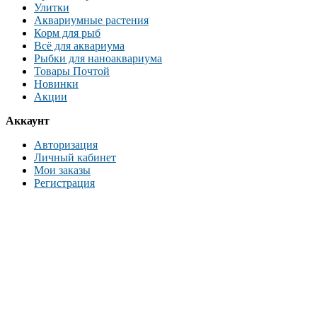
Улитки
Аквариумные растения
Корм для рыб
Всё для аквариума
Рыбки для наноаквариума
Товары Почтой
Новинки
Акции
Аккаунт
Авторизация
Личный кабинет
Мои заказы
Регистрация