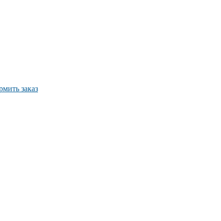
мить заказ