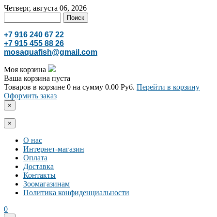
Четверг, августа 06, 2026
+7 916 240 67 22
+7 915 455 88 26
mosaquafish@gmail.com
Моя корзина
Ваша корзина пуста
Товаров в корзине
0
на сумму
0.00 Руб.
Перейти в корзину
Оформить заказ
×
×
О нас
Интернет-магазин
Оплата
Доставка
Контакты
Зоомагазинам
Политика конфиденциальности
0