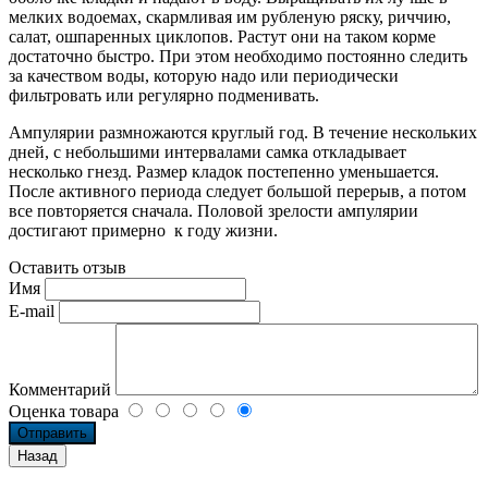
мелких водоемах, скармливая им рубленую ряску, риччию,
салат, ошпаренных циклопов. Растут они на таком корме
достаточно быстро. При этом необходимо постоянно следить
за качеством воды, которую надо или периодически
фильтровать или регулярно подменивать.
Ампулярии размножаются круглый год. В течение нескольких
дней, с небольшими интервалами самка откладывает
несколько гнезд. Размер кладок постепенно уменьшается.
После активного периода следует большой перерыв, а потом
все повторяется сначала. Половой зрелости ампулярии
достигают примерно к году жизни.
Оставить отзыв
Имя
E-mail
Комментарий
Оценка товара