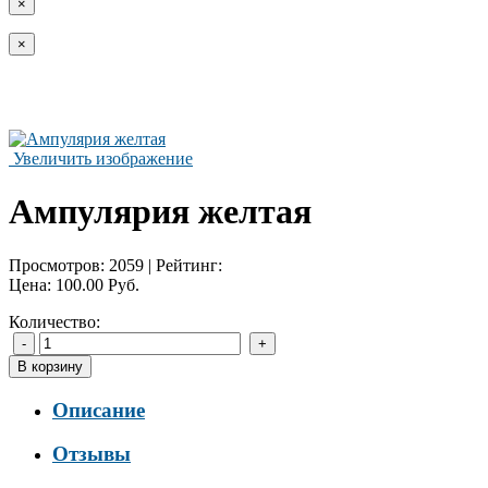
×
×
Увеличить изображение
Ампулярия желтая
Просмотров:
2059
|
Рейтинг:
Цена:
100.00 Руб.
Количество:
Описание
Отзывы