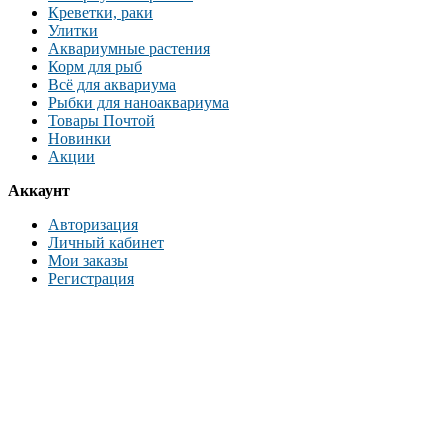
Креветки, раки
Улитки
Аквариумные растения
Корм для рыб
Всё для аквариума
Рыбки для наноаквариума
Товары Почтой
Новинки
Акции
Аккаунт
Авторизация
Личный кабинет
Мои заказы
Регистрация