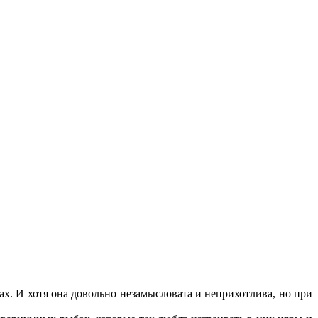
ах. И хотя она довольно незамысловата и неприхотлива, но при