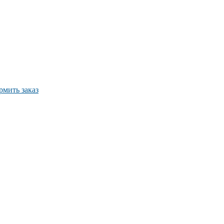
мить заказ