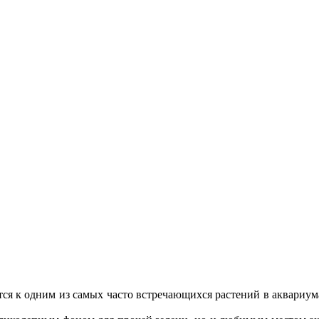
тся к одним из самых часто встречающихся растений в аквариум