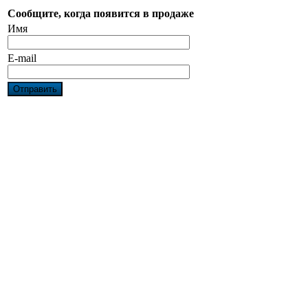
Сообщите, когда появится в продаже
Имя
E-mail